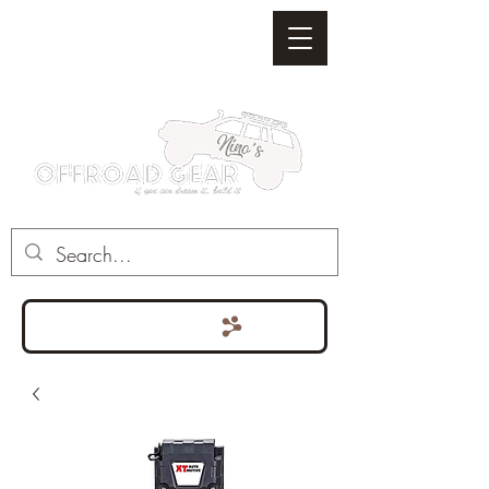
Punten bekijken