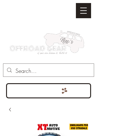
Punten bekijken