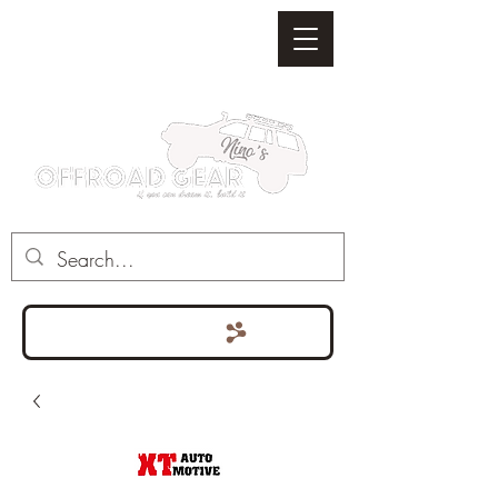
Punten bekijken