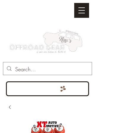
Punten bekijken