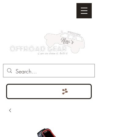
Punten bekijken