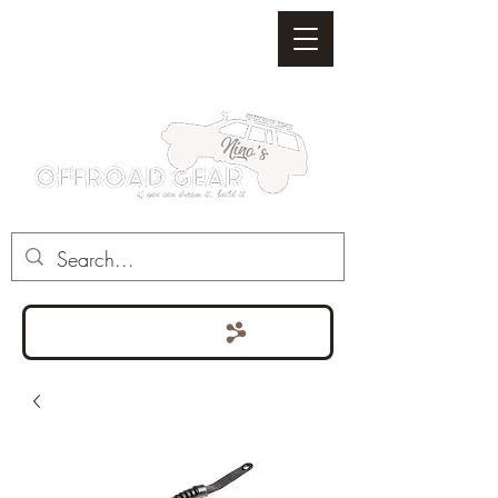
Punten bekijken