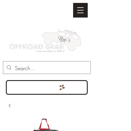
Punten bekijken