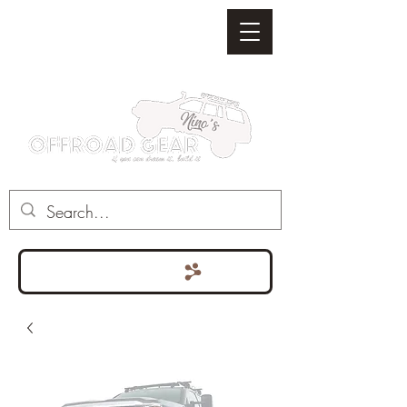
Punten bekijken