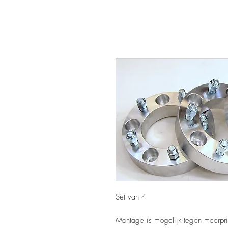
Set van 4
Montage is mogelijk tegen meerpri