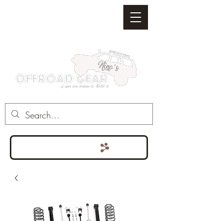
Punten bekijken