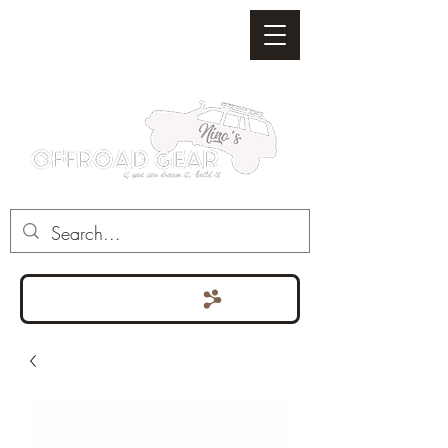
Punten bekijken