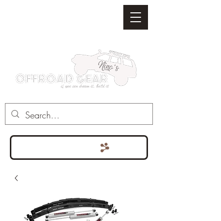
Punten bekijken