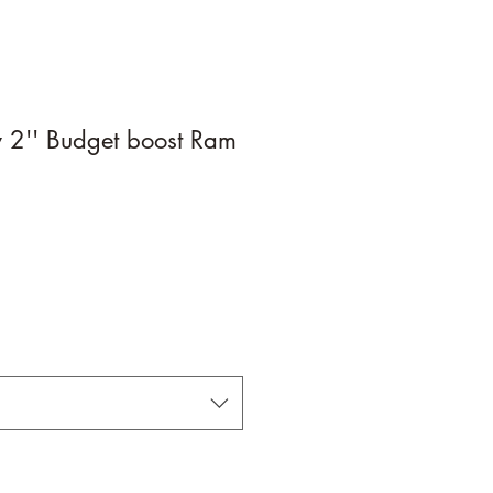
 2'' Budget boost Ram