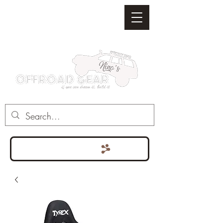
Punten bekijken