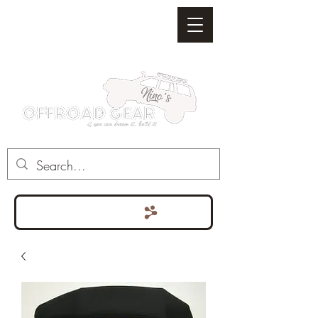
Punten bekijken