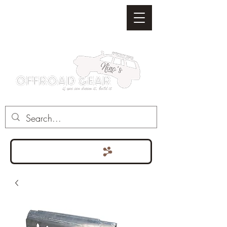
Punten bekijken