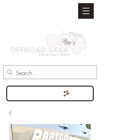
Punten bekijken