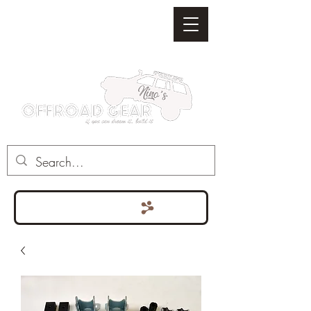
Punten bekijken