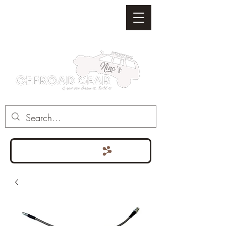
Punten bekijken