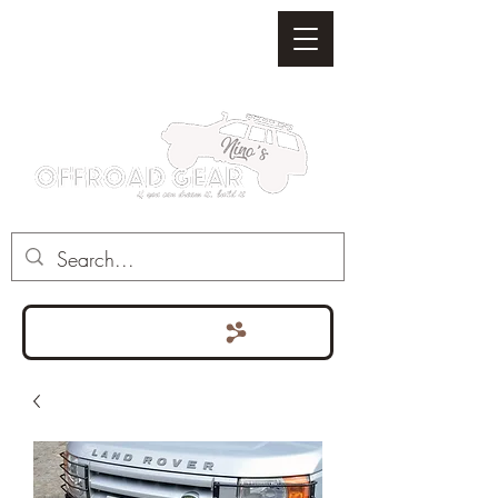
Punten bekijken