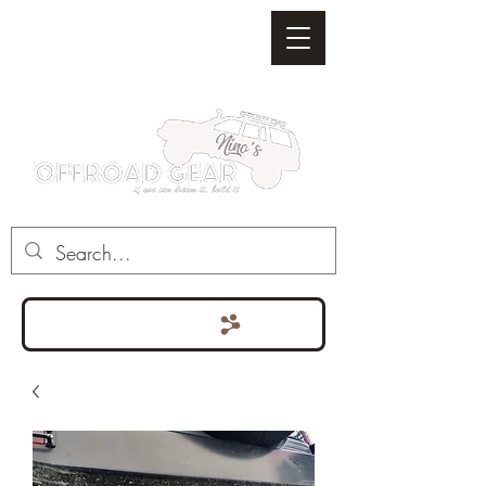
Punten bekijken