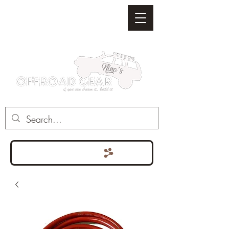
Punten bekijken