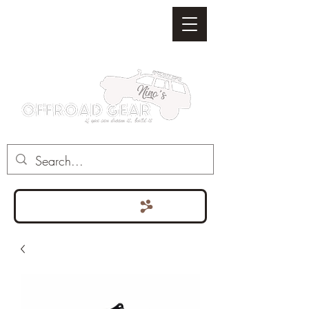
Punten bekijken