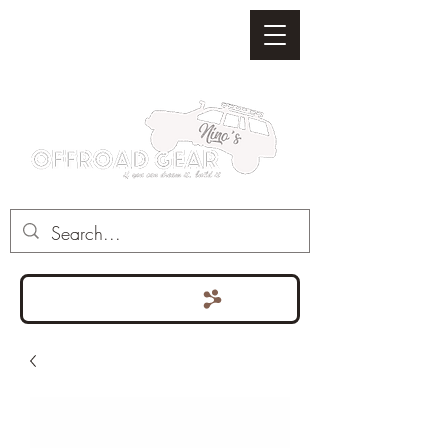
Punten bekijken