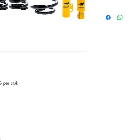
 per stuk