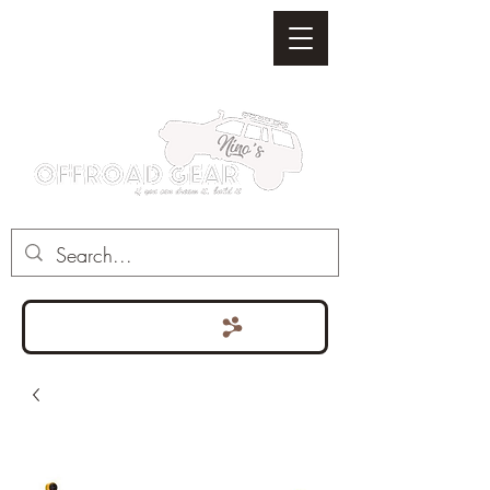
Punten bekijken