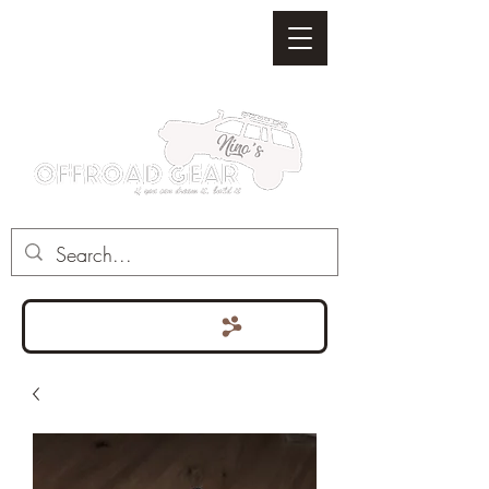
Punten bekijken