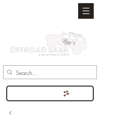
Punten bekijken