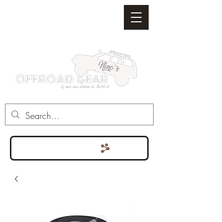
Punten bekijken