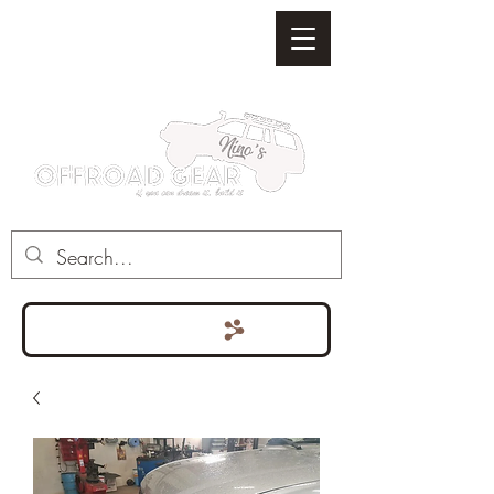
Punten bekijken