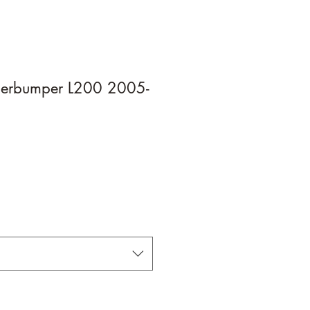
ierbumper L200 2005-