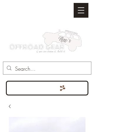
Punten bekijken