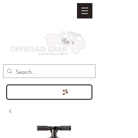
Punten bekijken